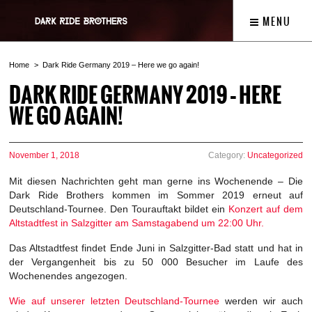
MENU
Home
Dark Ride Germany 2019 – Here we go again!
DARK RIDE GERMANY 2019 – HERE
WE GO AGAIN!
November 1, 2018
Category:
Uncategorized
Mit diesen Nachrichten geht man gerne ins Wochenende – Die
Dark Ride Brothers kommen im Sommer 2019 erneut auf
Deutschland-Tournee. Den Tourauftakt bildet ein
Konzert auf dem
Altstadtfest in Salzgitter am Samstagabend um 22:00 Uhr.
Das Altstadtfest findet Ende Juni in Salzgitter-Bad statt und hat in
der Vergangenheit bis zu 50 000 Besucher im Laufe des
Wochenendes angezogen.
Wie auf unserer letzten Deutschland-Tournee
werden wir auch