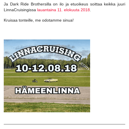
Ja Dark Ride Brothersilla on ilo ja etuoikeus soittaa keikka juuri
LinnaCruisingissa
lauantaina 11. elokuuta 2018
.
Kruisaa tonteille, me odotamme sinua!