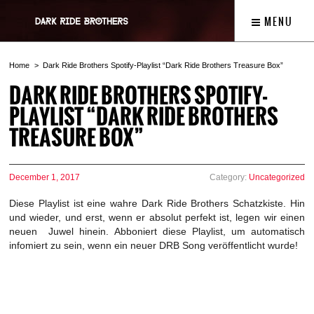
MENU
Home
Dark Ride Brothers Spotify-Playlist “Dark Ride Brothers Treasure Box”
DARK RIDE BROTHERS SPOTIFY-
PLAYLIST “DARK RIDE BROTHERS
TREASURE BOX”
December 1, 2017
Category:
Uncategorized
Diese Playlist ist eine wahre Dark Ride Brothers Schatzkiste. Hin
und wieder, und erst, wenn er absolut perfekt ist, legen wir einen
neuen Juwel hinein. Abboniert diese Playlist, um automatisch
infomiert zu sein, wenn ein neuer DRB Song veröffentlicht wurde!