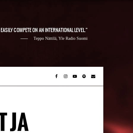
EASILY COMPETE ON AN INTERNATIONAL LEVEL.
Teppo Nättilä, Yle Radio Suomi
T JA