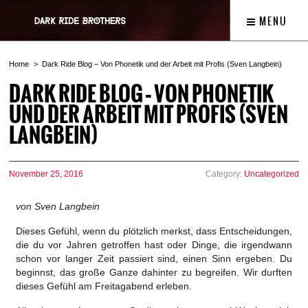
MENU
Home
Dark Ride Blog – Von Phonetik und der Arbeit mit Profis (Sven Langbein)
DARK RIDE BLOG – VON PHONETIK
UND DER ARBEIT MIT PROFIS (SVEN
LANGBEIN)
November 25, 2016
Category:
Uncategorized
von Sven Langbein
Dieses Gefühl, wenn du plötzlich merkst, dass Entscheidungen,
die du vor Jahren getroffen hast oder Dinge, die irgendwann
schon vor langer Zeit passiert sind, einen Sinn ergeben. Du
beginnst, das große Ganze dahinter zu begreifen. Wir durften
dieses Gefühl am Freitagabend erleben.